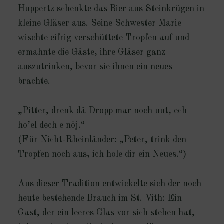
Huppertz schenkte das Bier aus Steinkrügen in
kleine Gläser aus. Seine Schwester Marie
wischte eifrig verschüttete Tropfen auf und
ermahnte die Gäste, ihre Gläser ganz
auszutrinken, bevor sie ihnen ein neues
brachte.
„Pitter, drenk dä Dropp mar noch uut, ech
ho’el dech e nöj.“
(Für Nicht-Rheinländer: „Peter, trink den
Tropfen noch aus, ich hole dir ein Neues.“)
Aus dieser Tradition entwickelte sich der noch
heute bestehende Brauch im St. Vith: Ein
Gast, der ein leeres Glas vor sich stehen hat,