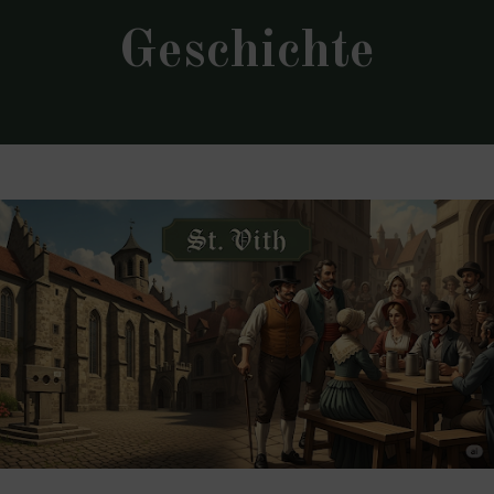
Geschichte