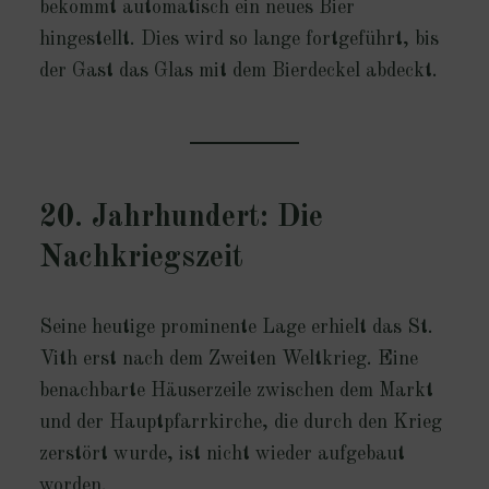
bekommt automatisch ein neues Bier
hingestellt. Dies wird so lange fortgeführt, bis
der Gast das Glas mit dem Bierdeckel abdeckt.
20. Jahrhundert: Die
Nachkriegszeit
Seine heutige prominente Lage erhielt das St.
Vith erst nach dem Zweiten Weltkrieg. Eine
benachbarte Häuserzeile zwischen dem Markt
und der Hauptpfarrkirche, die durch den Krieg
zerstört wurde, ist nicht wieder aufgebaut
worden.