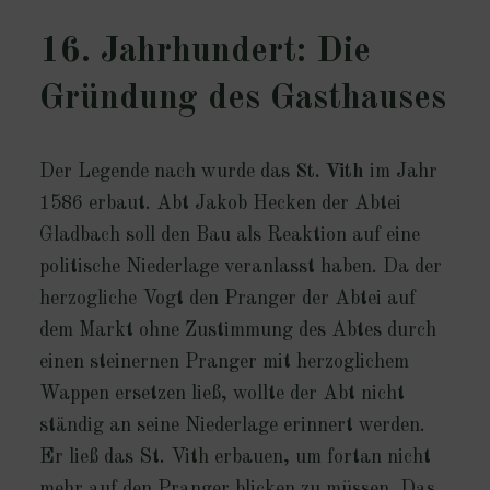
16. Jahrhundert: Die
Gründung des Gasthauses
Der Legende nach wurde das
St. Vith
im Jahr
1586 erbaut. Abt Jakob Hecken der Abtei
Gladbach soll den Bau als Reaktion auf eine
politische Niederlage veranlasst haben. Da der
herzogliche Vogt den Pranger der Abtei auf
dem Markt ohne Zustimmung des Abtes durch
einen steinernen Pranger mit herzoglichem
Wappen ersetzen ließ, wollte der Abt nicht
ständig an seine Niederlage erinnert werden.
Er ließ das St. Vith erbauen, um fortan nicht
mehr auf den Pranger blicken zu müssen. Das