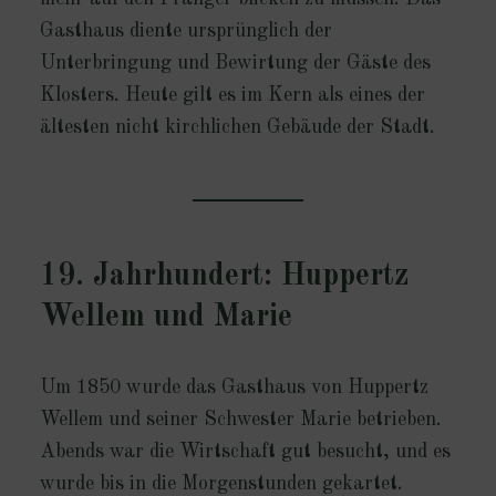
Gasthaus diente ursprünglich der
Unterbringung und Bewirtung der Gäste des
Klosters. Heute gilt es im Kern als eines der
ältesten nicht kirchlichen Gebäude der Stadt.
19. Jahrhundert: Huppertz
Wellem und Marie
Um 1850 wurde das Gasthaus von Huppertz
Wellem und seiner Schwester Marie betrieben.
Abends war die Wirtschaft gut besucht, und es
wurde bis in die Morgenstunden gekartet.