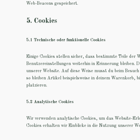
Web-Beacons gespeichert.
5. Cookies
5.1 Technische oder funktionelle Cookies
Einige Cookies stellen sicher, dass bestimmte Teile der
Benutzereinstellungen weiterhin in Erinnerung bleiben. D
unserer Website. Auf diese Weise musst du beim Besuch 
so bleiben Artikel beispielsweise in deinem Warenkorb, b
platzieren.
5.2 Analytische Cookies
Wir verwenden analytische Cookies, um das Website-Erleb
Cookies erhalten wir Einblicke in die Nutzung unserer We