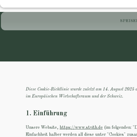
SPEIS
Diese Cookie-Richtlinie wurde zuletzt am 14. August 2025 
im Europäischen Wirtschaftsraum und der Schweiz.
1. Einführung
Unsere Website,
https://www.stvith.de
(im folgenden: "
Einfachheit halber werden all diese unter "Cookies" zu