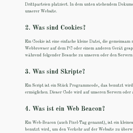
Drittparteien platziert. In dem unten stehendem Dokume
unserer Website.
2. Was sind Cookies?
Ein Cookie ist eine einfache kleine Datei, die gemeinsam
Webbrowser auf dem PC oder einem anderen Gerät gespei
während folgender Besuche zu unseren oder den Servern 
3. Was sind Skripte?
Ein Script ist ein Stück Programmcode, das benutzt wird
ermöglichen. Dieser Code wird auf unseren Servern oder
4. Was ist ein Web Beacon?
Ein Web-Beacon (auch Pixel-Tag genannt), ist ein kleine
benutzt wird, um den Verkehr auf der Website zu überwa