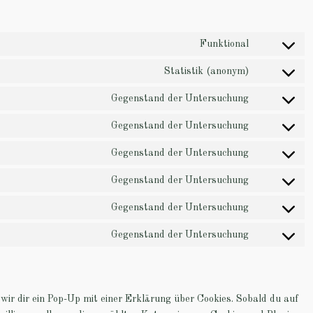
Funktional
Statistik (anonym)
Gegenstand der Untersuchung
Gegenstand der Untersuchung
Gegenstand der Untersuchung
Gegenstand der Untersuchung
Gegenstand der Untersuchung
Gegenstand der Untersuchung
ir dir ein Pop-Up mit einer Erklärung über Cookies. Sobald du auf