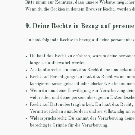
Bitte nimm zur Kenntnis, dass unsere Website möglicherwei
Wenn du die Cookies in deinem Browser löscht, werden di
9. Deine Rechte in Bezug auf person
Du hast folgende Rechte in Bezug auf deine personenbe
Du hast das Recht zu erfahren, warum deine persone
lange sie aufbewahrt werden.
Auskunftsrecht: Du hast das Recht deine uns bekannt
Recht auf Berichtigung: Du hast das Recht wann imm
korrigieren sowie gelöscht oder blockiert zu bekommen
Wenn du uns deine Einwilligung zur Verarbeitung deine
widerrufen und deine personenbezogenen Daten lösche
Recht auf Datenübertragbarkeit: Du hast das Recht, 
Verantwortlichen anzufordern und sie vollständig an e
Widerspruchsrecht: Du kannst der Verarbeitung deiner
berechtigte Gründe für die Verarbeitung.