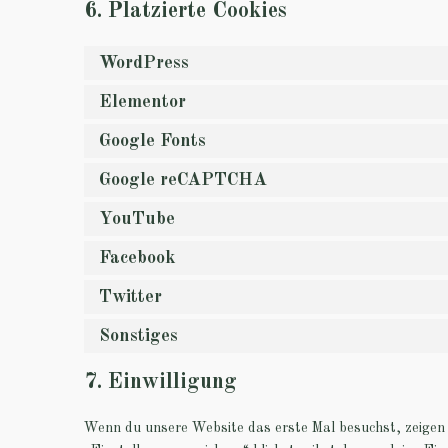
6. Platzierte Cookies
WordPress
Elementor
Google Fonts
Google reCAPTCHA
YouTube
Facebook
Twitter
Sonstiges
7. Einwilligung
Wenn du unsere Website das erste Mal besuchst, zeigen w