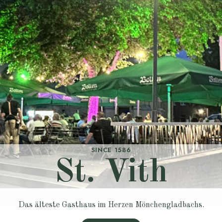
SINCE 1586
St. Vith
Das älteste Gasthaus im Herzen Mönchengladbachs
.